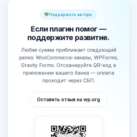
Поддержать автора
Если плагин помог —
поддержите развитие.
Любая сумма приближает следующий
релиз: WooCommerce-заказы, WPForms,
Gravity Forms. Отсканируйте QR-код в
приложении вашего банка — оплата
проходит через СБП.
Оставить отзыв на wp.org