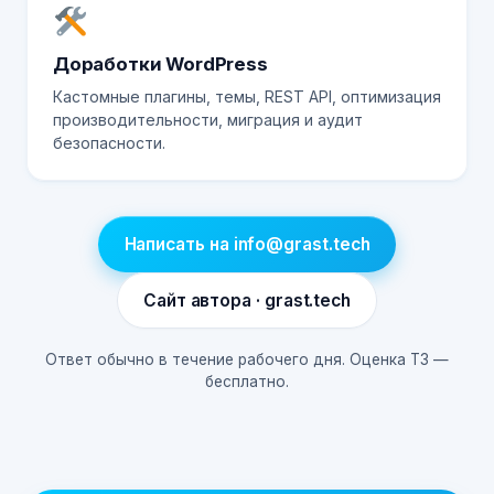
Доработки WordPress
Кастомные плагины, темы, REST API, оптимизация
производительности, миграция и аудит
безопасности.
Написать на info@grast.tech
Сайт автора · grast.tech
Ответ обычно в течение рабочего дня. Оценка ТЗ —
бесплатно.