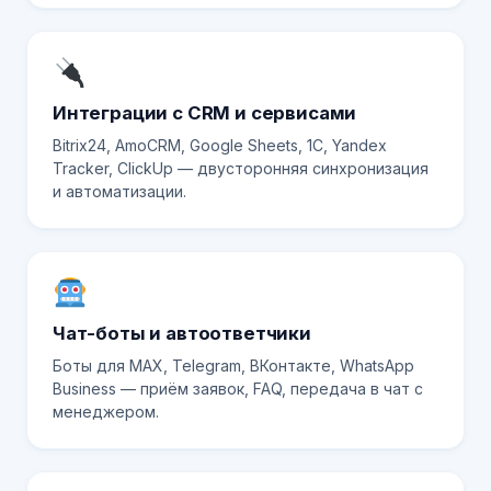
Интеграции с CRM и сервисами
Bitrix24, AmoCRM, Google Sheets, 1C, Yandex
Tracker, ClickUp — двусторонняя синхронизация
и автоматизации.
Чат-боты и автоответчики
Боты для MAX, Telegram, ВКонтакте, WhatsApp
Business — приём заявок, FAQ, передача в чат с
менеджером.