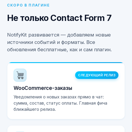
СКОРО В ПЛАГИНЕ
Не только Contact Form 7
NotifyKit развивается — добавляем новые
источники событий и форматы. Все
обновления бесплатные, как и сам плагин.
СЛЕДУЮЩИЙ РЕЛИЗ
WooCommerce-заказы
Уведомления о новых заказах прямо в чат:
сумма, состав, статус оплаты. Главная фича
ближайшего релиза.