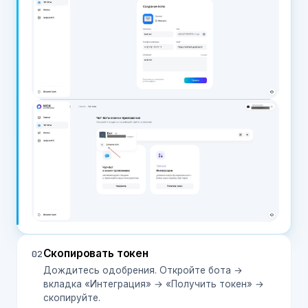
Скопировать токен
02
Дождитесь одобрения. Откройте бота →
вкладка «Интеграция» → «Получить токен» →
скопируйте.